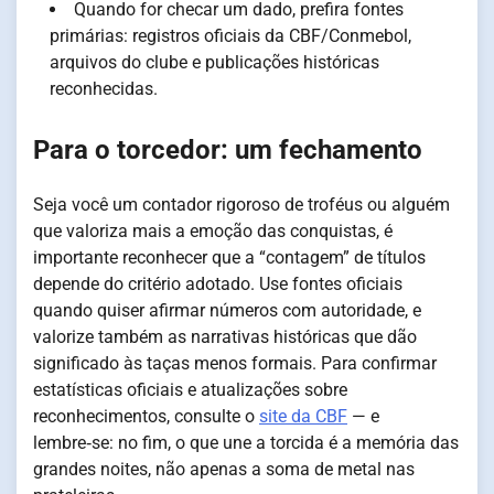
Quando for checar um dado, prefira fontes
primárias: registros oficiais da CBF/Conmebol,
arquivos do clube e publicações históricas
reconhecidas.
Para o torcedor: um fechamento
Seja você um contador rigoroso de troféus ou alguém
que valoriza mais a emoção das conquistas, é
importante reconhecer que a “contagem” de títulos
depende do critério adotado. Use fontes oficiais
quando quiser afirmar números com autoridade, e
valorize também as narrativas históricas que dão
significado às taças menos formais. Para confirmar
estatísticas oficiais e atualizações sobre
reconhecimentos, consulte o
site da CBF
— e
lembre‑se: no fim, o que une a torcida é a memória das
grandes noites, não apenas a soma de metal nas