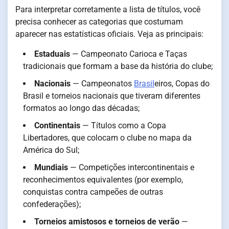
Para interpretar corretamente a lista de títulos, você
precisa conhecer as categorias que costumam
aparecer nas estatísticas oficiais. Veja as principais:
Estaduais
— Campeonato Carioca e Taças
tradicionais que formam a base da história do clube;
Nacionais
— Campeonatos
Brasil
eiros, Copas do
Brasil e torneios nacionais que tiveram diferentes
formatos ao longo das décadas;
Continentais
— Títulos como a Copa
Libertadores, que colocam o clube no mapa da
América do Sul;
Mundiais
— Competições intercontinentais e
reconhecimentos equivalentes (por exemplo,
conquistas contra campeões de outras
confederações);
Torneios amistosos e torneios de verão
—