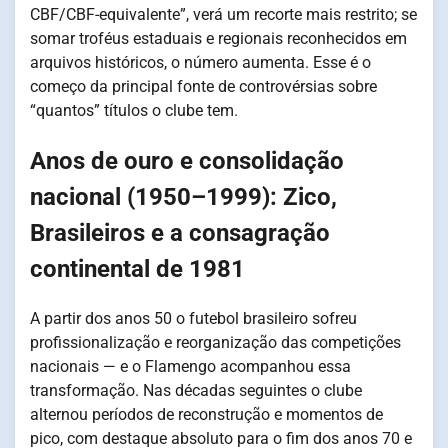
CBF/CBF-equivalente”, verá um recorte mais restrito; se
somar troféus estaduais e regionais reconhecidos em
arquivos históricos, o número aumenta. Esse é o
começo da principal fonte de controvérsias sobre
“quantos” títulos o clube tem.
Anos de ouro e consolidação
nacional (1950–1999): Zico,
Brasileiros e a consagração
continental de 1981
A partir dos anos 50 o futebol brasileiro sofreu
profissionalização e reorganização das competições
nacionais — e o Flamengo acompanhou essa
transformação. Nas décadas seguintes o clube
alternou períodos de reconstrução e momentos de
pico, com destaque absoluto para o fim dos anos 70 e