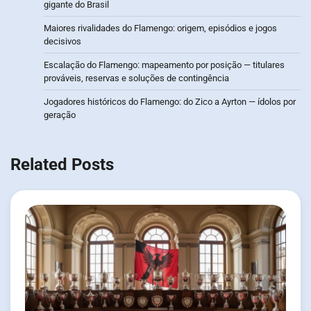
gigante do Brasil
Maiores rivalidades do Flamengo: origem, episódios e jogos
decisivos
Escalação do Flamengo: mapeamento por posição — titulares
prováveis, reservas e soluções de contingência
Jogadores históricos do Flamengo: do Zico a Ayrton — ídolos por
geração
Related Posts