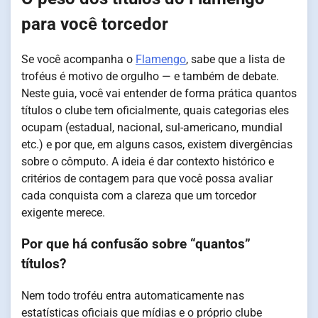
para você torcedor
Se você acompanha o
Flamengo
, sabe que a lista de
troféus é motivo de orgulho — e também de debate.
Neste guia, você vai entender de forma prática quantos
títulos o clube tem oficialmente, quais categorias eles
ocupam (estadual, nacional, sul-americano, mundial
etc.) e por que, em alguns casos, existem divergências
sobre o cômputo. A ideia é dar contexto histórico e
critérios de contagem para que você possa avaliar
cada conquista com a clareza que um torcedor
exigente merece.
Por que há confusão sobre “quantos”
títulos?
Nem todo troféu entra automaticamente nas
estatísticas oficiais que mídias e o próprio clube