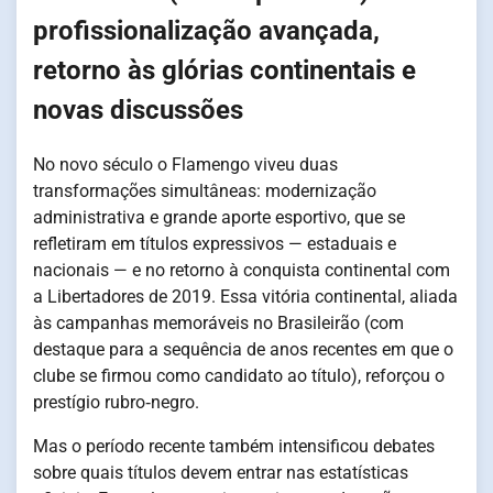
profissionalização avançada,
retorno às glórias continentais e
novas discussões
No novo século o Flamengo viveu duas
transformações simultâneas: modernização
administrativa e grande aporte esportivo, que se
refletiram em títulos expressivos — estaduais e
nacionais — e no retorno à conquista continental com
a Libertadores de 2019. Essa vitória continental, aliada
às campanhas memoráveis no Brasileirão (com
destaque para a sequência de anos recentes em que o
clube se firmou como candidato ao título), reforçou o
prestígio rubro‑negro.
Mas o período recente também intensificou debates
sobre quais títulos devem entrar nas estatísticas