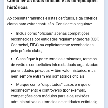
Como ler as listas oficiais e as compilações
históricas
Ao consultar rankings e listas de títulos, siga critérios
claros para evitar confusão. Considere o seguinte:
Inclua como “oficiais” apenas competições
reconhecidas por entidades regulamentadoras (CBF,
Conmebol, FIFA) ou explicitamente reconhecidas
pelo próprio clube;
Classifique à parte torneios amistosos, torneios
de verão e competições interestaduais organizadas
por entidades privadas — têm valor histórico, mas
nem sempre entram em somatórios oficiais;
Marque como “disputados” casos em que o
reconhecimento é controverso (por exemplo,
competições com módulos paralelos, revisões
administrativas ou torneios de entidades extintas);