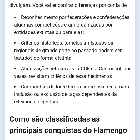
divulgam. Você vai encontrar diferenças por conta de:
Reconhecimento por federações e confederações:
algumas competições eram organizadas por
entidades extintas ou paralelas;
Critérios históricos: torneios amistosos ou
regionais de grande porte no passado podem ser
tratados de forma distinta;
Atualizações retroativas: a CBF e a Conmebol, por
vezes, revisitam critérios de reconhecimento;
Campanhas de torcedores e imprensa: reclamam
inclusão ou exclusão de taças dependentes da
relevância esportiva.
Como são classificadas as
principais conquistas do Flamengo