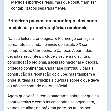
Méritos esportivos reais, mas que costumam ser
contabilizados separadamente.
Primeiros passos na cronologia: dos anos
iniciais às primeiras glórias nacionais
Na sua leitura cronológica, o Flamengo começa a
somar títulos ainda no início do século XX com
conquistas no Campeonato Carioca. A partir das
décadas seguintes, o clube viveu eras distintas:
consolidação regional, ascensão nacional e, depois,
projeção continental. Cada fase contribuiu para a
construção da reputação do clube, mas também é
onde surgem as principais dúvidas sobre o que deve
ou não ser somado ao total oficial.
Agora que você já tem o panorama sobre por que há
controvérsias e como as categorias se organizam,
vamos detalhar, na próxima parte, os títulos por