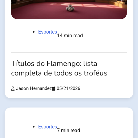
Esportes
14 min read
Títulos do Flamengo: lista
completa de todos os troféus
Jason Hernandez
05/21/2026
Esportes
7 min read