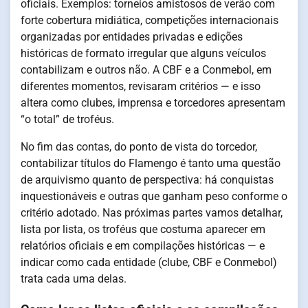
oficiais. Exemplos: torneios amistosos de verão com
forte cobertura midiática, competições internacionais
organizadas por entidades privadas e edições
históricas de formato irregular que alguns veículos
contabilizam e outros não. A CBF e a Conmebol, em
diferentes momentos, revisaram critérios — e isso
altera como clubes, imprensa e torcedores apresentam
“o total” de troféus.
No fim das contas, do ponto de vista do torcedor,
contabilizar títulos do Flamengo é tanto uma questão
de arquivismo quanto de perspectiva: há conquistas
inquestionáveis e outras que ganham peso conforme o
critério adotado. Nas próximas partes vamos detalhar,
lista por lista, os troféus que costuma aparecer em
relatórios oficiais e em compilações históricas — e
indicar como cada entidade (clube, CBF e Conmebol)
trata cada uma delas.