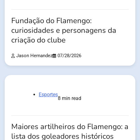
Fundação do Flamengo:
curiosidades e personagens da
criação do clube
Jason Hernandez
07/28/2026
Esportes
8 min read
Maiores artilheiros do Flamengo: a
lista dos goleadores históricos