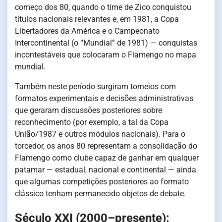
começo dos 80, quando o time de Zico conquistou
títulos nacionais relevantes e, em 1981, a Copa
Libertadores da América e o Campeonato
Intercontinental (o “Mundial” de 1981) — conquistas
incontestáveis que colocaram o Flamengo no mapa
mundial.
Também neste período surgiram torneios com
formatos experimentais e decisões administrativas
que geraram discussões posteriores sobre
reconhecimento (por exemplo, a tal da Copa
União/1987 e outros módulos nacionais). Para o
torcedor, os anos 80 representam a consolidação do
Flamengo como clube capaz de ganhar em qualquer
patamar — estadual, nacional e continental — ainda
que algumas competições posteriores ao formato
clássico tenham permanecido objetos de debate.
Século XXI (2000–presente):