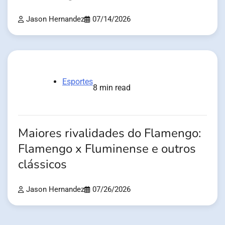
Jason Hernandez
07/14/2026
Esportes
8 min read
Maiores rivalidades do Flamengo:
Flamengo x Fluminense e outros
clássicos
Jason Hernandez
07/26/2026