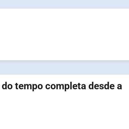
a do tempo completa desde a