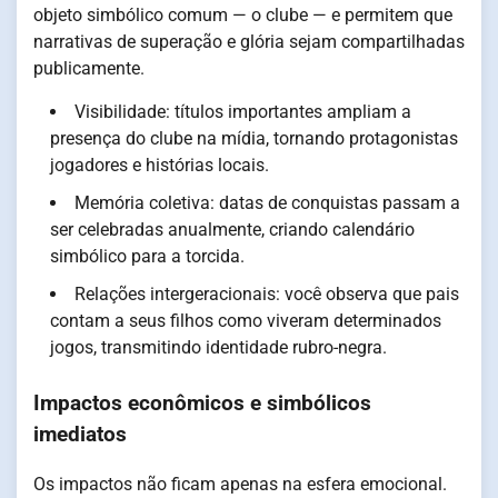
objeto simbólico comum — o clube — e permitem que
narrativas de superação e glória sejam compartilhadas
publicamente.
Visibilidade: títulos importantes ampliam a
presença do clube na mídia, tornando protagonistas
jogadores e histórias locais.
Memória coletiva: datas de conquistas passam a
ser celebradas anualmente, criando calendário
simbólico para a torcida.
Relações intergeracionais: você observa que pais
contam a seus filhos como viveram determinados
jogos, transmitindo identidade rubro-negra.
Impactos econômicos e simbólicos
imediatos
Os impactos não ficam apenas na esfera emocional.