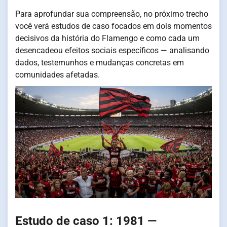
Para aprofundar sua compreensão, no próximo trecho
você verá estudos de caso focados em dois momentos
decisivos da história do Flamengo e como cada um
desencadeou efeitos sociais específicos — analisando
dados, testemunhos e mudanças concretas em
comunidades afetadas.
Estudo de caso 1: 1981 —