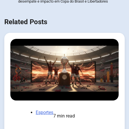
desempate e impacto em Copa do Brasil e Libertadores
Related Posts
Esportes
7 min read