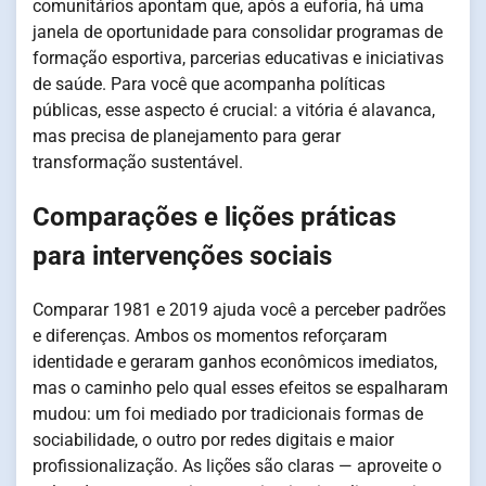
comunitários apontam que, após a euforia, há uma
janela de oportunidade para consolidar programas de
formação esportiva, parcerias educativas e iniciativas
de saúde. Para você que acompanha políticas
públicas, esse aspecto é crucial: a vitória é alavanca,
mas precisa de planejamento para gerar
transformação sustentável.
Comparações e lições práticas
para intervenções sociais
Comparar 1981 e 2019 ajuda você a perceber padrões
e diferenças. Ambos os momentos reforçaram
identidade e geraram ganhos econômicos imediatos,
mas o caminho pelo qual esses efeitos se espalharam
mudou: um foi mediado por tradicionais formas de
sociabilidade, o outro por redes digitais e maior
profissionalização. As lições são claras — aproveite o