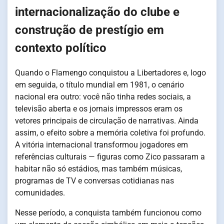
internacionalização do clube e
construção de prestígio em
contexto político
Quando o Flamengo conquistou a Libertadores e, logo
em seguida, o título mundial em 1981, o cenário
nacional era outro: você não tinha redes sociais, a
televisão aberta e os jornais impressos eram os
vetores principais de circulação de narrativas. Ainda
assim, o efeito sobre a memória coletiva foi profundo.
A vitória internacional transformou jogadores em
referências culturais — figuras como Zico passaram a
habitar não só estádios, mas também músicas,
programas de TV e conversas cotidianas nas
comunidades.
Nesse período, a conquista também funcionou como