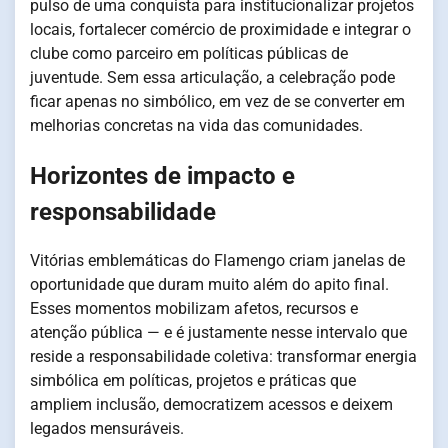
pulso de uma conquista para institucionalizar projetos
locais, fortalecer comércio de proximidade e integrar o
clube como parceiro em políticas públicas de
juventude. Sem essa articulação, a celebração pode
ficar apenas no simbólico, em vez de se converter em
melhorias concretas na vida das comunidades.
Horizontes de impacto e
responsabilidade
Vitórias emblemáticas do Flamengo criam janelas de
oportunidade que duram muito além do apito final.
Esses momentos mobilizam afetos, recursos e
atenção pública — e é justamente nesse intervalo que
reside a responsabilidade coletiva: transformar energia
simbólica em políticas, projetos e práticas que
ampliem inclusão, democratizem acessos e deixem
legados mensuráveis.