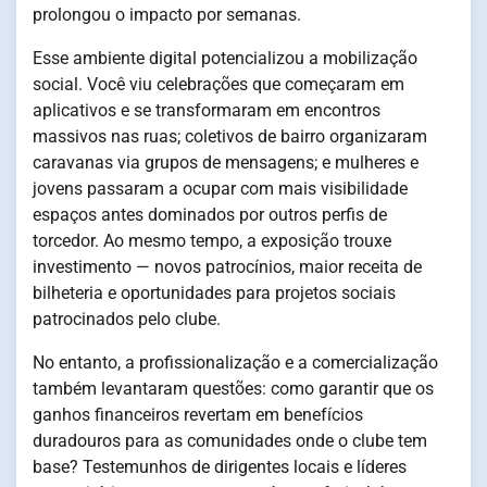
prolongou o impacto por semanas.
Esse ambiente digital potencializou a mobilização
social. Você viu celebrações que começaram em
aplicativos e se transformaram em encontros
massivos nas ruas; coletivos de bairro organizaram
caravanas via grupos de mensagens; e mulheres e
jovens passaram a ocupar com mais visibilidade
espaços antes dominados por outros perfis de
torcedor. Ao mesmo tempo, a exposição trouxe
investimento — novos patrocínios, maior receita de
bilheteria e oportunidades para projetos sociais
patrocinados pelo clube.
No entanto, a profissionalização e a comercialização
também levantaram questões: como garantir que os
ganhos financeiros revertam em benefícios
duradouros para as comunidades onde o clube tem
base? Testemunhos de dirigentes locais e líderes