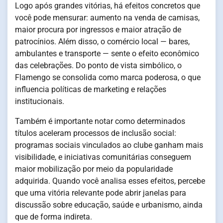
Logo após grandes vitórias, há efeitos concretos que
você pode mensurar: aumento na venda de camisas,
maior procura por ingressos e maior atração de
patrocínios. Além disso, o comércio local — bares,
ambulantes e transporte — sente o efeito econômico
das celebrações. Do ponto de vista simbólico, o
Flamengo se consolida como marca poderosa, o que
influencia políticas de marketing e relações
institucionais.
Também é importante notar como determinados
títulos aceleram processos de inclusão social:
programas sociais vinculados ao clube ganham mais
visibilidade, e iniciativas comunitárias conseguem
maior mobilização por meio da popularidade
adquirida. Quando você analisa esses efeitos, percebe
que uma vitória relevante pode abrir janelas para
discussão sobre educação, saúde e urbanismo, ainda
que de forma indireta.