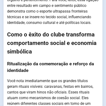
entre resultado em campo e sentimento público
demonstra como o esporte ultrapassa fronteiras
técnicas e se insere no tecido social, influenciando
identidade, consumo cultural e até políticas locais.
Como o êxito do clube transforma
comportamento social e economia
simbólica
Ritualização da comemoração e reforço da
identidade
Você nota imediatamente que os grandes títulos
geram rituais visíveis: caravanas, festas em bairros,
cantos que viram hinos não oficiais. Esses rituais
atuam como mecanismos de coesão social. Eles
reúnem diferentes classes sociais em torno de um