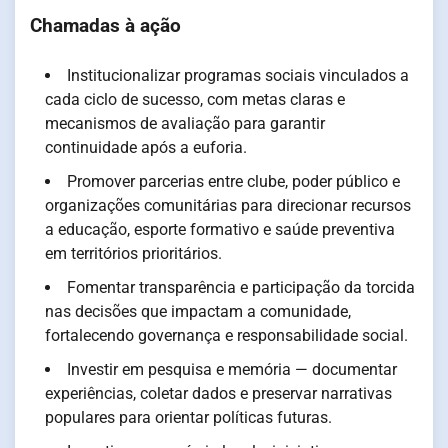
Chamadas à ação
Institucionalizar programas sociais vinculados a
cada ciclo de sucesso, com metas claras e
mecanismos de avaliação para garantir
continuidade após a euforia.
Promover parcerias entre clube, poder público e
organizações comunitárias para direcionar recursos
a educação, esporte formativo e saúde preventiva
em territórios prioritários.
Fomentar transparência e participação da torcida
nas decisões que impactam a comunidade,
fortalecendo governança e responsabilidade social.
Investir em pesquisa e memória — documentar
experiências, coletar dados e preservar narrativas
populares para orientar políticas futuras.