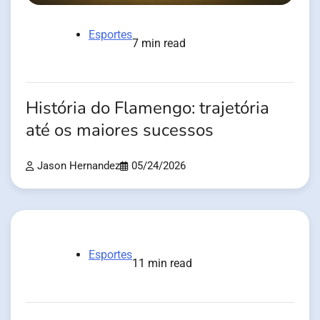
Esportes
7 min read
História do Flamengo: trajetória
até os maiores sucessos
Jason Hernandez
05/24/2026
Esportes
11 min read