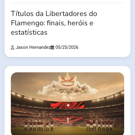
Títulos da Libertadores do
Flamengo: finais, heróis e
estatísticas
Jason Hernandez
05/25/2026