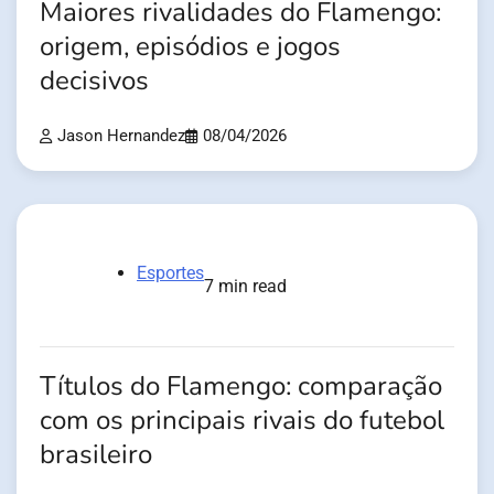
Maiores rivalidades do Flamengo:
origem, episódios e jogos
decisivos
Jason Hernandez
08/04/2026
Esportes
7 min read
Títulos do Flamengo: comparação
com os principais rivais do futebol
brasileiro