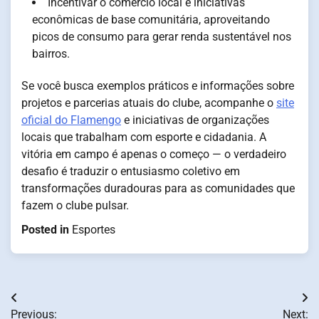
Incentivar o comércio local e iniciativas
econômicas de base comunitária, aproveitando
picos de consumo para gerar renda sustentável nos
bairros.
Se você busca exemplos práticos e informações sobre
projetos e parcerias atuais do clube, acompanhe o
site
oficial do Flamengo
e iniciativas de organizações
locais que trabalham com esporte e cidadania. A
vitória em campo é apenas o começo — o verdadeiro
desafio é traduzir o entusiasmo coletivo em
transformações duradouras para as comunidades que
fazem o clube pulsar.
Posted in
Esportes
Post
Previous:
Next: