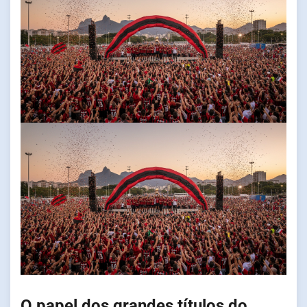
O papel dos grandes títulos do