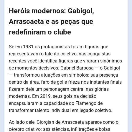
Heróis modernos: Gabigol,
Arrascaeta e as peças que
redefiniram o clube
Se em 1981 os protagonistas foram figuras que
representavam o talento coletivo, nas conquistas
recentes você identifica figuras que viraram sinônimos
de momentos decisivos. Gabriel Barbosa — o Gabigol
— transformou atuações em símbolos: sua presença
dentro da área, faro de gol e frieza nos instantes finais
fizeram dele um personagem central nas glórias
modernas. Em 2019, seus gols na decisão
encapsularam a capacidade do Flamengo de
transformar talento individual em legado coletivo.
Ao lado dele, Giorgian de Arrascaeta aparece como o
cérebro criativo: assistências, infiltrações e bolas