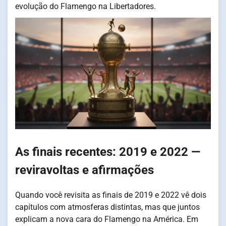
evolução do Flamengo na Libertadores.
As finais recentes: 2019 e 2022 —
reviravoltas e afirmações
Quando você revisita as finais de 2019 e 2022 vê dois
capítulos com atmosferas distintas, mas que juntos
explicam a nova cara do Flamengo na América. Em