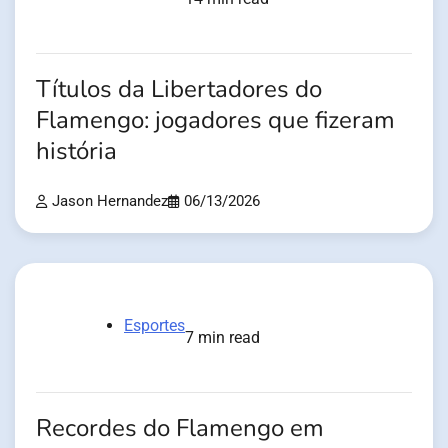
Títulos da Libertadores do
Flamengo: jogadores que fizeram
história
Jason Hernandez
06/13/2026
Esportes
7 min read
Recordes do Flamengo em