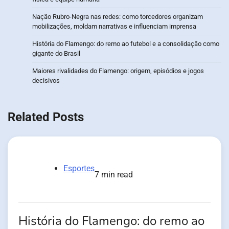
Nação Rubro-Negra nas redes: como torcedores organizam
mobilizações, moldam narrativas e influenciam imprensa
História do Flamengo: do remo ao futebol e a consolidação como
gigante do Brasil
Maiores rivalidades do Flamengo: origem, episódios e jogos
decisivos
Related Posts
Esportes
7 min read
História do Flamengo: do remo ao