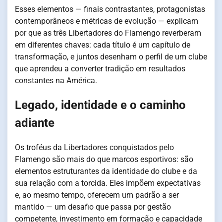
Esses elementos — finais contrastantes, protagonistas
contemporâneos e métricas de evolução — explicam
por que as três Libertadores do Flamengo reverberam
em diferentes chaves: cada título é um capítulo de
transformação, e juntos desenham o perfil de um clube
que aprendeu a converter tradição em resultados
constantes na América.
Legado, identidade e o caminho
adiante
Os troféus da Libertadores conquistados pelo
Flamengo são mais do que marcos esportivos: são
elementos estruturantes da identidade do clube e da
sua relação com a torcida. Eles impõem expectativas
e, ao mesmo tempo, oferecem um padrão a ser
mantido — um desafio que passa por gestão
competente, investimento em formação e capacidade