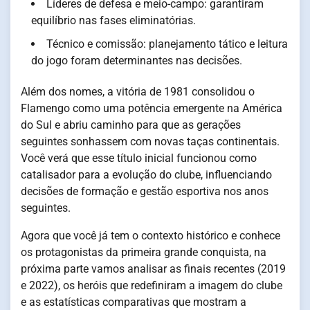
Líderes de defesa e meio-campo: garantiram
equilíbrio nas fases eliminatórias.
Técnico e comissão: planejamento tático e leitura
do jogo foram determinantes nas decisões.
Além dos nomes, a vitória de 1981 consolidou o
Flamengo como uma potência emergente na América
do Sul e abriu caminho para que as gerações
seguintes sonhassem com novas taças continentais.
Você verá que esse título inicial funcionou como
catalisador para a evolução do clube, influenciando
decisões de formação e gestão esportiva nos anos
seguintes.
Agora que você já tem o contexto histórico e conhece
os protagonistas da primeira grande conquista, na
próxima parte vamos analisar as finais recentes (2019
e 2022), os heróis que redefiniram a imagem do clube
e as estatísticas comparativas que mostram a