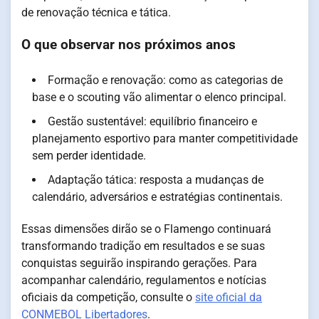
de renovação técnica e tática.
O que observar nos próximos anos
Formação e renovação: como as categorias de
base e o scouting vão alimentar o elenco principal.
Gestão sustentável: equilíbrio financeiro e
planejamento esportivo para manter competitividade
sem perder identidade.
Adaptação tática: resposta a mudanças de
calendário, adversários e estratégias continentais.
Essas dimensões dirão se o Flamengo continuará
transformando tradição em resultados e se suas
conquistas seguirão inspirando gerações. Para
acompanhar calendário, regulamentos e notícias
oficiais da competição, consulte o
site oficial da
CONMEBOL Libertadores
.