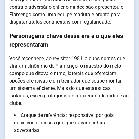
contra o adversário chileno na decisão apresentou o
Flamengo como uma equipe madura e pronta para
disputar títulos continentais com regularidade.
Personagens-chave dessa era e o que eles
representaram
Você reconhece, ao revisitar 1981, alguns nomes que
viraram sinônimo de Flamengo: o maestro do meio-
campo que ditava o ritmo, laterais que ofereciam
opções ofensivas e um treinador que soube montar
um sistema eficiente. Mais do que estatísticas
isoladas, esses protagonistas trouxeram identidade ao
clube.
Craque de referência: responsável por gols
decisivos e passes que quebravam linhas
adversárias.