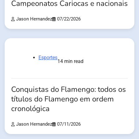
Campeonatos Cariocas e nacionais
Jason Hernandez
07/22/2026
Esportes
14 min read
Conquistas do Flamengo: todos os
títulos do Flamengo em ordem
cronológica
Jason Hernandez
07/11/2026