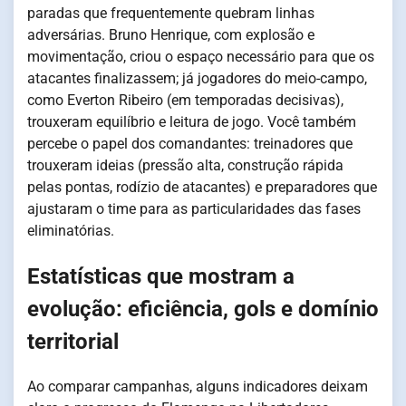
paradas que frequentemente quebram linhas
adversárias. Bruno Henrique, com explosão e
movimentação, criou o espaço necessário para que os
atacantes finalizassem; já jogadores do meio-campo,
como Everton Ribeiro (em temporadas decisivas),
trouxeram equilíbrio e leitura de jogo. Você também
percebe o papel dos comandantes: treinadores que
trouxeram ideias (pressão alta, construção rápida
pelas pontas, rodízio de atacantes) e preparadores que
ajustaram o time para as particularidades das fases
eliminatórias.
Estatísticas que mostram a
evolução: eficiência, gols e domínio
territorial
Ao comparar campanhas, alguns indicadores deixam