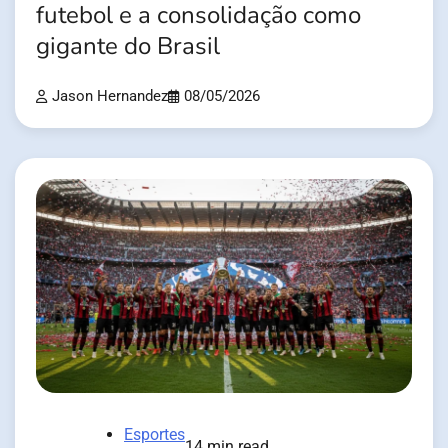
futebol e a consolidação como
gigante do Brasil
Jason Hernandez
08/05/2026
Esportes
14 min read