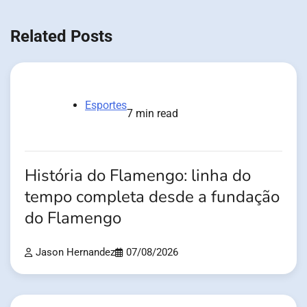
Related Posts
Esportes
7 min read
História do Flamengo: linha do
tempo completa desde a fundação
do Flamengo
Jason Hernandez
07/08/2026