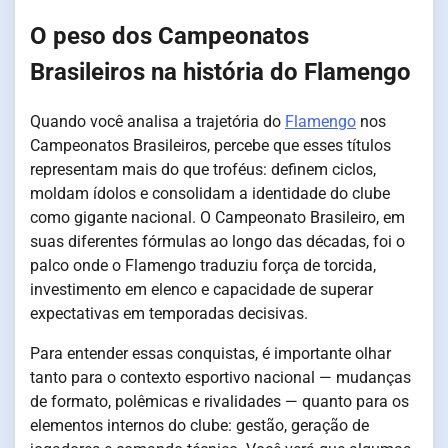
O peso dos Campeonatos
Brasileiros na história do Flamengo
Quando você analisa a trajetória do
Flamengo
nos
Campeonatos Brasileiros, percebe que esses títulos
representam mais do que troféus: definem ciclos,
moldam ídolos e consolidam a identidade do clube
como gigante nacional. O Campeonato Brasileiro, em
suas diferentes fórmulas ao longo das décadas, foi o
palco onde o Flamengo traduziu força de torcida,
investimento em elenco e capacidade de superar
expectativas em temporadas decisivas.
Para entender essas conquistas, é importante olhar
tanto para o contexto esportivo nacional — mudanças
de formato, polêmicas e rivalidades — quanto para os
elementos internos do clube: gestão, geração de