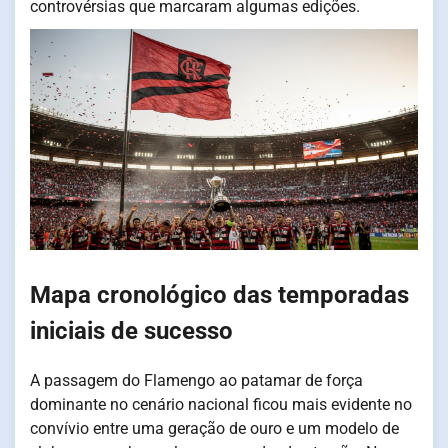
controvérsias que marcaram algumas edições.
Mapa cronológico das temporadas
iniciais de sucesso
A passagem do Flamengo ao patamar de força
dominante no cenário nacional ficou mais evidente no
convívio entre uma geração de ouro e um modelo de