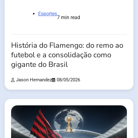
Esportes
7 min read
História do Flamengo: do remo ao
futebol e a consolidação como
gigante do Brasil
Jason Hernandez
08/05/2026