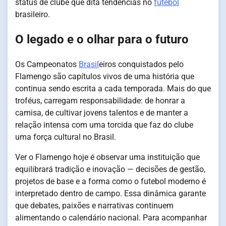
status de clube que dita tendências no
futebol
brasileiro.
O legado e o olhar para o futuro
Os Campeonatos
Brasil
eiros conquistados pelo
Flamengo são capítulos vivos de uma história que
continua sendo escrita a cada temporada. Mais do que
troféus, carregam responsabilidade: de honrar a
camisa, de cultivar jovens talentos e de manter a
relação intensa com uma torcida que faz do clube
uma força cultural no Brasil.
Ver o Flamengo hoje é observar uma instituição que
equilibrará tradição e inovação — decisões de gestão,
projetos de base e a forma como o futebol moderno é
interpretado dentro de campo. Essa dinâmica garante
que debates, paixões e narrativas continuem
alimentando o calendário nacional. Para acompanhar