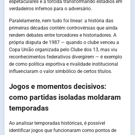
espetaculares e a torcida transformando estádios em
verdadeiros infernos para o adversário.
Paralelamente, nem tudo foi linear: a história das
primeiras décadas contém controvérsias que ainda
rendem debates entre torcedores e historiadores. A
própria disputa de 1987 — quando o clube venceu a
Copa União organizada pelo Clube dos 13, mas viu
reconhecimentos federativos divergirem — é exemplo
de como política esportiva e rivalidade institucional
influenciaram o valor simbólico de certos títulos.
Jogos e momentos decisivos:
como partidas isoladas moldaram
temporadas
Ao analisar temporadas históricas, é possível
identificar jogos que funcionaram como pontos de