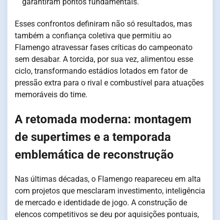
garantiram pontos fundamentais.
Esses confrontos definiram não só resultados, mas
também a confiança coletiva que permitiu ao
Flamengo atravessar fases críticas do campeonato
sem desabar. A torcida, por sua vez, alimentou esse
ciclo, transformando estádios lotados em fator de
pressão extra para o rival e combustível para atuações
memoráveis do time.
A retomada moderna: montagem
de supertimes e a temporada
emblemática de reconstrução
Nas últimas décadas, o Flamengo reapareceu em alta
com projetos que mesclaram investimento, inteligência
de mercado e identidade de jogo. A construção de
elencos competitivos se deu por aquisições pontuais,