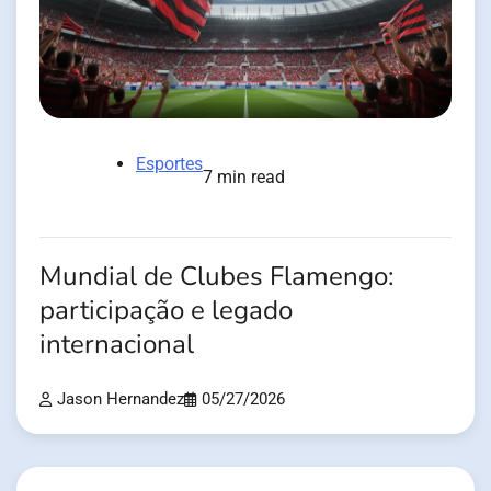
Esportes
7 min read
Mundial de Clubes Flamengo:
participação e legado
internacional
Jason Hernandez
05/27/2026