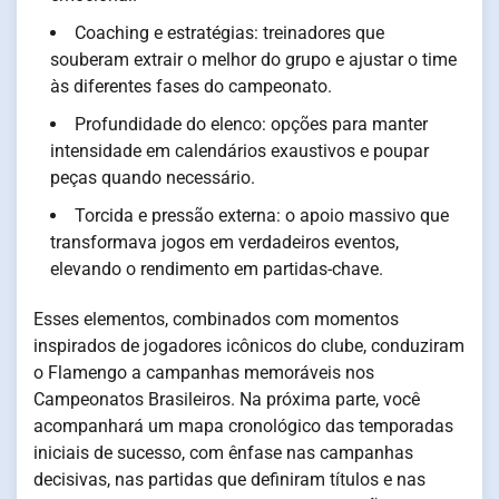
Coaching e estratégias: treinadores que
souberam extrair o melhor do grupo e ajustar o time
às diferentes fases do campeonato.
Profundidade do elenco: opções para manter
intensidade em calendários exaustivos e poupar
peças quando necessário.
Torcida e pressão externa: o apoio massivo que
transformava jogos em verdadeiros eventos,
elevando o rendimento em partidas-chave.
Esses elementos, combinados com momentos
inspirados de jogadores icônicos do clube, conduziram
o Flamengo a campanhas memoráveis nos
Campeonatos Brasileiros. Na próxima parte, você
acompanhará um mapa cronológico das temporadas
iniciais de sucesso, com ênfase nas campanhas
decisivas, nas partidas que definiram títulos e nas