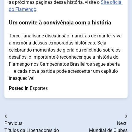
as próximas páginas dessa história, visite o
Site oficial
do Flamengo
.
Um convite à convivência com a história
Torcer, analisar e discutir são maneiras de manter viva
a memória dessas temporadas históricas. Seja
celebrando momentos de glória ou refletindo sobre os
desafios, o importante é reconhecer que a história do
Flamengo nos Campeonatos Brasileiros segue aberta
— e cada nova partida pode acrescentar um capítulo
inesquecível.
Posted in
Esportes
Post
Previous:
Next:
navigation
Títulos da Libertadores do
Mundial de Clubes