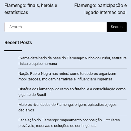
Flamengo: finais, heróis e
Flamengo: participação e
estatísticas
legado internacional
Search
for:
Recent Posts
Exame detalhado da base do Flamengo: Ninho do Urubu, estrutura
física e equipe humana
Nação Rubro-Negra nas redes: como torcedores organizam
mobilizações, moldam narrativas e influenciam imprensa
História do Flamengo: do remo ao futebol e a consolidação como
gigante do Brasil
Maiores rivalidades do Flamengo: origem, episódios e jogos
decisivos
Escalação do Flamengo: mapeamento por posição — titulares
prováveis, reservas e soluções de contingência