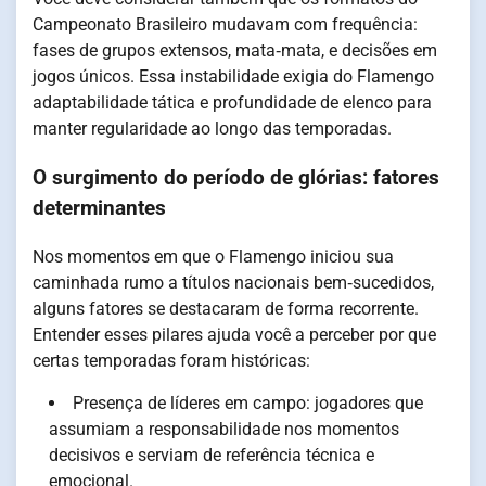
Campeonato Brasileiro mudavam com frequência:
fases de grupos extensos, mata‑mata, e decisões em
jogos únicos. Essa instabilidade exigia do Flamengo
adaptabilidade tática e profundidade de elenco para
manter regularidade ao longo das temporadas.
O surgimento do período de glórias: fatores
determinantes
Nos momentos em que o Flamengo iniciou sua
caminhada rumo a títulos nacionais bem‑sucedidos,
alguns fatores se destacaram de forma recorrente.
Entender esses pilares ajuda você a perceber por que
certas temporadas foram históricas:
Presença de líderes em campo: jogadores que
assumiam a responsabilidade nos momentos
decisivos e serviam de referência técnica e
emocional.