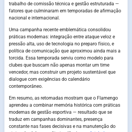
trabalho de comissão técnica e gestão estruturada —
fatores que culminaram em temporadas de afirmação
nacional e internacional.
Uma campanha recente emblemática consolidou
práticas modernas: integração entre ataque veloz e
pressão alta, uso de tecnologia no preparo físico, e
política de comunicação que aproximou ainda mais a
torcida. Essa temporada serviu como modelo para
clubes que buscam não apenas montar um time
vencedor, mas construir um projeto sustentável que
dialogue com exigências do calendário
contemporâneo.
Em resumo, as retomadas mostram que o Flamengo
aprendeu a combinar memória histórica com práticas
modernas de gestão esportiva — resultado que se
traduz em campanhas dominantes, presença
constante nas fases decisivas e na manutenção do