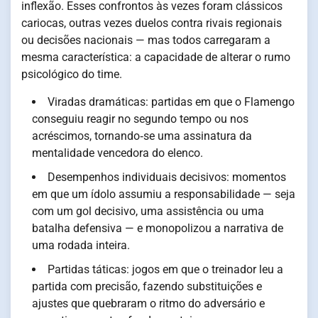
inflexão. Esses confrontos às vezes foram clássicos
cariocas, outras vezes duelos contra rivais regionais
ou decisões nacionais — mas todos carregaram a
mesma característica: a capacidade de alterar o rumo
psicológico do time.
Viradas dramáticas: partidas em que o Flamengo
conseguiu reagir no segundo tempo ou nos
acréscimos, tornando‑se uma assinatura da
mentalidade vencedora do elenco.
Desempenhos individuais decisivos: momentos
em que um ídolo assumiu a responsabilidade — seja
com um gol decisivo, uma assistência ou uma
batalha defensiva — e monopolizou a narrativa de
uma rodada inteira.
Partidas táticas: jogos em que o treinador leu a
partida com precisão, fazendo substituições e
ajustes que quebraram o ritmo do adversário e