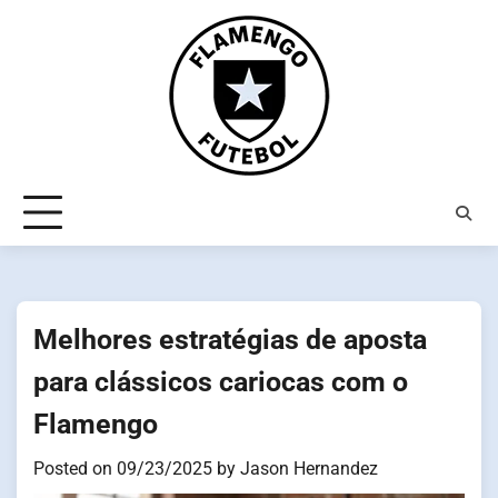
Skip
to
content
Melhores estratégias de aposta
para clássicos cariocas com o
Flamengo
Posted on
09/23/2025
by
Jason Hernandez