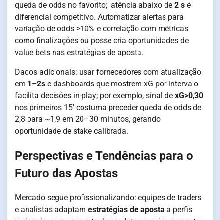
queda de odds no favorito; latência abaixo de
2 s
é
diferencial competitivo. Automatizar alertas para
variação de odds >10% e correlação com métricas
como finalizações ou posse cria oportunidades de
value bets nas estratégias de aposta.
Dados adicionais: usar fornecedores com atualização
em
1–2s
e dashboards que mostrem xG por intervalo
facilita decisões in-play; por exemplo, sinal de
xG>0,30
nos primeiros 15′ costuma preceder queda de odds de
2,8 para ~1,9 em 20–30 minutos, gerando
oportunidade de stake calibrada.
Perspectivas e Tendências para o
Futuro das Apostas
Mercado segue profissionalizando: equipes de traders
e analistas adaptam
estratégias de aposta
a perfis