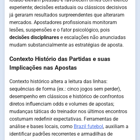
experiente; decisões estaduais ou clássicos decisivos
já geraram resultados surpreendentes que alteraram
mercados. Apostadores profissionais monitoram
lesões, suspensões e o fator psicológico, pois
decisões disciplinares
e escalações não anunciadas
mudam substancialmente as estratégias de aposta.
Contexto Histório das Partidas e suas
Implicações nas Apostas
Contexto histórico altera a leitura das linhas:
sequências de forma (ex.: cinco jogos sem perder),
desempenho em clássicos e histórico de confrontos
diretos influenciam odds e volumes de apostas;
mudanças táticas do treinador nos últimos encontros
costumam redefinir expectativas. Ferramentas de
análise e bases locais, como
Brazil futebol
, auxiliam a
identificar padrões recorrentes e armadilhas de