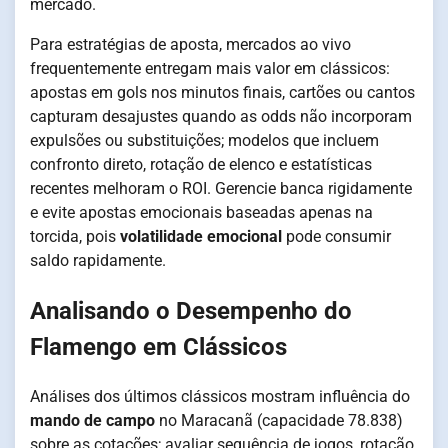
mercado.
Para estratégias de aposta, mercados ao vivo
frequentemente entregam mais valor em clássicos:
apostas em gols nos minutos finais, cartões ou cantos
capturam desajustes quando as odds não incorporam
expulsões ou substituições; modelos que incluem
confronto direto, rotação de elenco e estatísticas
recentes melhoram o ROI. Gerencie banca rigidamente
e evite apostas emocionais baseadas apenas na
torcida, pois
volatilidade emocional
pode consumir
saldo rapidamente.
Analisando o Desempenho do
Flamengo em Clássicos
Análises dos últimos clássicos mostram influência do
mando de campo
no Maracanã (capacidade 78.838)
sobre as cotações; avaliar sequência de jogos, rotação