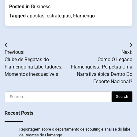
Posted in
Business
Tagged
apostas
,
estratégias
,
Flamengo
Post
Previous:
Next:
navigation
Clube de Regatas do
Como O Legado
Flamengo na Libertadores:
Flamenguista Perpetua Uma
Momentos inesquecíveis
Narrativa épica Dentro Do
Esporte Nacional?
Search
for:
Recent Posts
Reportagem sobre o departamento de scouting e análise do lube
de Regatas do Flamengo