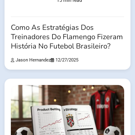
15 min read
Como As Estratégias Dos
Treinadores Do Flamengo Fizeram
História No Futebol Brasileiro?
Jason Hernandez
12/27/2025