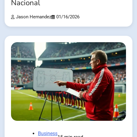
Nacional
Jason Hernandez
01/16/2026
Business