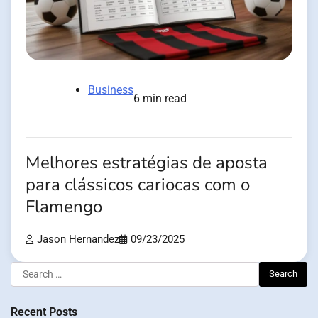
Business
6 min read
Melhores estratégias de aposta
para clássicos cariocas com o
Flamengo
Jason Hernandez
09/23/2025
Search
for:
Recent Posts