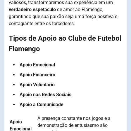
valiosos, transformaremos sua experiência em um
verdadeiro espetáculo
de amor ao Flamengo,
garantindo que sua paixão seja uma força positiva e
contagiante entre os torcedores.
Tipos de Apoio ao Clube de Futebol
Flamengo
Apoio Emocional
Apoio Financeiro
Apoio Voluntário
Apoio nas Redes Sociais
Apoio à Comunidade
A presença constante nos jogos e a
Apoio
demonstração de entusiasmo são
Emocional