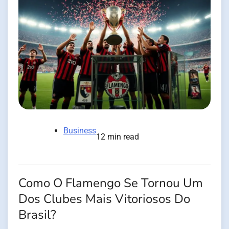
Business
12 min read
Como O Flamengo Se Tornou Um
Dos Clubes Mais Vitoriosos Do
Brasil?