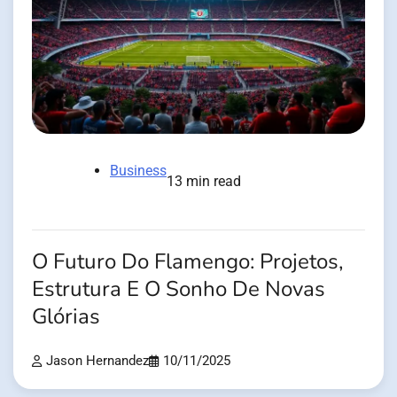
Business
13 min read
O Futuro Do Flamengo: Projetos,
Estrutura E O Sonho De Novas
Glórias
Jason Hernandez
10/11/2025