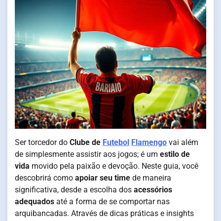
Ser torcedor do
Clube de
Futebol
Flamengo
vai além
de simplesmente assistir aos jogos; é um
estilo de
vida
movido pela paixão e devoção. Neste guia, você
descobrirá como
apoiar seu time
de maneira
significativa, desde a escolha dos
acessórios
adequados
até a forma de se comportar nas
arquibancadas. Através de dicas práticas e insights