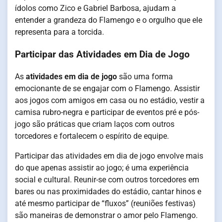
ídolos como Zico e Gabriel Barbosa, ajudam a
entender a grandeza do Flamengo e o orgulho que ele
representa para a torcida.
Participar das Atividades em Dia de Jogo
As
atividades em dia de jogo
são uma forma
emocionante de se engajar com o Flamengo. Assistir
aos jogos com amigos em casa ou no estádio, vestir a
camisa rubro-negra e participar de eventos pré e pós-
jogo são práticas que criam laços com outros
torcedores e fortalecem o espírito de equipe.
Participar das atividades em dia de jogo envolve mais
do que apenas assistir ao jogo; é uma experiência
social e cultural. Reunir-se com outros torcedores em
bares ou nas proximidades do estádio, cantar hinos e
até mesmo participar de “fluxos” (reuniões festivas)
são maneiras de demonstrar o amor pelo Flamengo.