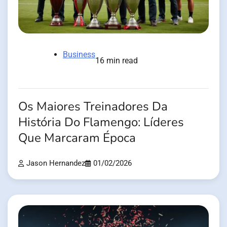
Business
16 min read
Os Maiores Treinadores Da
História Do Flamengo: Líderes
Que Marcaram Época
Jason Hernandez
01/02/2026