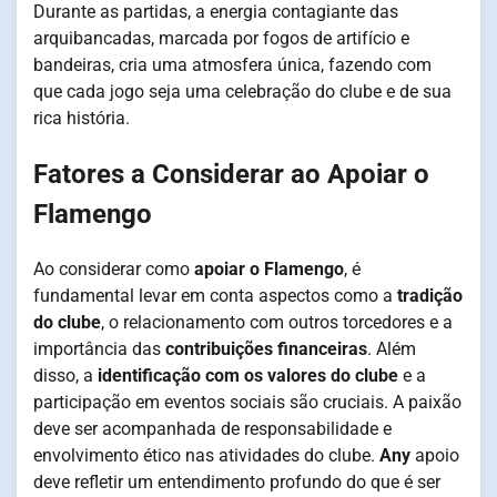
Durante as partidas, a energia contagiante das
arquibancadas, marcada por fogos de artifício e
bandeiras, cria uma atmosfera única, fazendo com
que cada jogo seja uma celebração do clube e de sua
rica história.
Fatores a Considerar ao Apoiar o
Flamengo
Ao considerar como
apoiar o Flamengo
, é
fundamental levar em conta aspectos como a
tradição
do clube
, o relacionamento com outros torcedores e a
importância das
contribuições financeiras
. Além
disso, a
identificação com os valores do clube
e a
participação em eventos sociais são cruciais. A paixão
deve ser acompanhada de responsabilidade e
envolvimento ético nas atividades do clube.
Any
apoio
deve refletir um entendimento profundo do que é ser