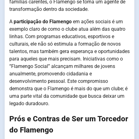
famílias carentes, o Flamengo se torna um agente de
transformação dentro da sociedade.
A
participação do Flamengo
em ações sociais é um
exemplo claro de como o clube atua além das quatro
linhas. Com programas educativos, esportivos e
culturais, ele não só estimula a formação de novos
talentos, mas também gera esperança e oportunidades
para aqueles que mais precisam. Iniciativas como o
“Flamengo Social” alcançam milhares de jovens
anualmente, promovendo cidadania e
desenvolvimento pessoal. Este compromisso
demonstra que o Flamengo é mais do que um clube; é
uma parte vital da comunidade que busca deixar um
legado duradouro.
Prós e Contras de Ser um Torcedor
do Flamengo