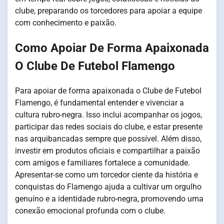
clube, preparando os torcedores para apoiar a equipe
com conhecimento e paixão.
Como Apoiar De Forma Apaixonada
O Clube De Futebol Flamengo
Para apoiar de forma apaixonada o Clube de Futebol
Flamengo, é fundamental entender e vivenciar a
cultura rubro-negra. Isso inclui acompanhar os jogos,
participar das redes sociais do clube, e estar presente
nas arquibancadas sempre que possível. Além disso,
investir em produtos oficiais e compartilhar a paixão
com amigos e familiares fortalece a comunidade.
Apresentar-se como um torcedor ciente da história e
conquistas do Flamengo ajuda a cultivar um orgulho
genuíno e a identidade rubro-negra, promovendo uma
conexão emocional profunda com o clube.