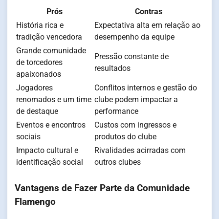
Prós
Contras
História rica e
Expectativa alta em relação ao
tradição vencedora
desempenho da equipe
Grande comunidade
Pressão constante de
de torcedores
resultados
apaixonados
Jogadores
Conflitos internos e gestão do
renomados e um time
clube podem impactar a
de destaque
performance
Eventos e encontros
Custos com ingressos e
sociais
produtos do clube
Impacto cultural e
Rivalidades acirradas com
identificação social
outros clubes
Vantagens de Fazer Parte da Comunidade
Flamengo