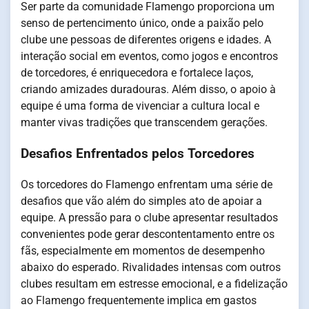
Ser parte da comunidade Flamengo proporciona um
senso de pertencimento único, onde a paixão pelo
clube une pessoas de diferentes origens e idades. A
interação social em eventos, como jogos e encontros
de torcedores, é enriquecedora e fortalece laços,
criando amizades duradouras. Além disso, o apoio à
equipe é uma forma de vivenciar a cultura local e
manter vivas tradições que transcendem gerações.
Desafios Enfrentados pelos Torcedores
Os torcedores do Flamengo enfrentam uma série de
desafios que vão além do simples ato de apoiar a
equipe. A pressão para o clube apresentar resultados
convenientes pode gerar descontentamento entre os
fãs, especialmente em momentos de desempenho
abaixo do esperado. Rivalidades intensas com outros
clubes resultam em estresse emocional, e a fidelização
ao Flamengo frequentemente implica em gastos