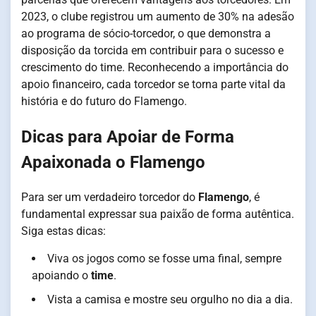
2023, o clube registrou um aumento de 30% na adesão
ao programa de sócio-torcedor, o que demonstra a
disposição da torcida em contribuir para o sucesso e
crescimento do time. Reconhecendo a importância do
apoio financeiro, cada torcedor se torna parte vital da
história e do futuro do Flamengo.
Dicas para Apoiar de Forma
Apaixonada o Flamengo
Para ser um verdadeiro torcedor do
Flamengo
, é
fundamental expressar sua paixão de forma autêntica.
Siga estas dicas:
Viva os jogos como se fosse uma final, sempre
apoiando o
time
.
Vista a camisa e mostre seu orgulho no dia a dia.