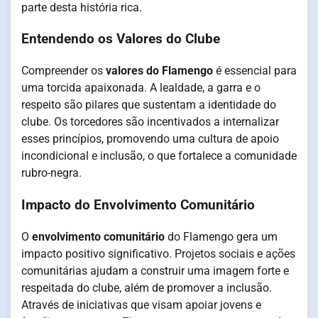
parte desta história rica.
Entendendo os Valores do Clube
Compreender os
valores do Flamengo
é essencial para
uma torcida apaixonada. A lealdade, a garra e o
respeito são pilares que sustentam a identidade do
clube. Os torcedores são incentivados a internalizar
esses princípios, promovendo uma cultura de apoio
incondicional e inclusão, o que fortalece a comunidade
rubro-negra.
Impacto do Envolvimento Comunitário
O
envolvimento comunitário
do Flamengo gera um
impacto positivo significativo. Projetos sociais e ações
comunitárias ajudam a construir uma imagem forte e
respeitada do clube, além de promover a inclusão.
Através de iniciativas que visam apoiar jovens e