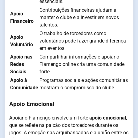
essenciais.
Contribuições financeiras ajudam a
Apoio
manter o clube e a investir em novos
Financeiro
talentos.
O trabalho de torcedores como
Apoio
voluntários pode fazer grande diferença
Voluntário
em eventos.
Apoio nas
Compartilhar informações e apoiar o
Redes
Flamengo online cria uma comunidade
Sociais
forte.
Apoio à
Programas sociais e ações comunitárias
Comunidade
mostram o compromisso do clube.
Apoio Emocional
Apoiar o Flamengo envolve um forte
apoio emocional
,
que se reflete na paixão dos torcedores durante os
jogos. A emoção nas arquibancadas e a união entre os