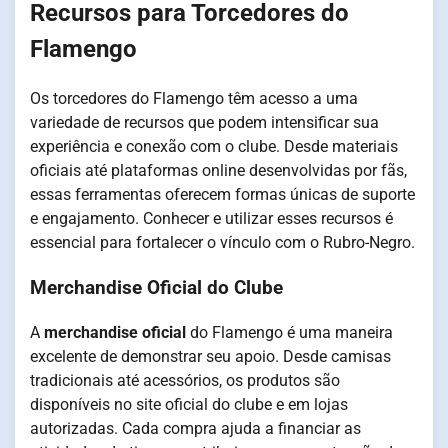
Recursos para Torcedores do
Flamengo
Os torcedores do Flamengo têm acesso a uma
variedade de recursos que podem intensificar sua
experiência e conexão com o clube. Desde materiais
oficiais até plataformas online desenvolvidas por fãs,
essas ferramentas oferecem formas únicas de suporte
e engajamento. Conhecer e utilizar esses recursos é
essencial para fortalecer o vínculo com o Rubro-Negro.
Merchandise Oficial do Clube
A
merchandise oficial
do Flamengo é uma maneira
excelente de demonstrar seu apoio. Desde camisas
tradicionais até acessórios, os produtos são
disponíveis no site oficial do clube e em lojas
autorizadas. Cada compra ajuda a financiar as