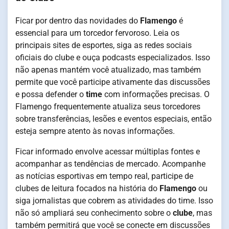
Ficar por dentro das novidades do
Flamengo
é
essencial para um torcedor fervoroso. Leia os
principais sites de esportes, siga as redes sociais
oficiais do clube e ouça podcasts especializados. Isso
não apenas mantém você atualizado, mas também
permite que você participe ativamente das discussões
e possa defender o
time
com informações precisas. O
Flamengo frequentemente atualiza seus torcedores
sobre transferências, lesões e eventos especiais, então
esteja sempre atento às novas informações.
Ficar informado envolve acessar múltiplas fontes e
acompanhar as tendências de mercado. Acompanhe
as notícias esportivas em tempo real, participe de
clubes de leitura focados na história do
Flamengo
ou
siga jornalistas que cobrem as atividades do time. Isso
não só ampliará seu conhecimento sobre o
clube
, mas
também permitirá que você se conecte em discussões