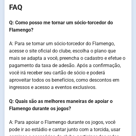
FAQ
Q: Como posso me tornar um sócio-torcedor do
Flamengo?
A: Para se tornar um sócio-torcedor do Flamengo,
acesse o site oficial do clube, escolha o plano que
mais se adapta a você, preencha o cadastro e efetue o
pagamento da taxa de adesão. Após a confirmação,
você irá receber seu cartão de sócio e poderá
aproveitar todos os benefícios, como descontos em
ingressos e acesso a eventos exclusivos.
Q: Quais são as melhores maneiras de apoiar o
Flamengo durante os jogos?
A: Para apoiar o Flamengo durante os jogos, você
pode ir ao estádio e cantar junto com a torcida, usar