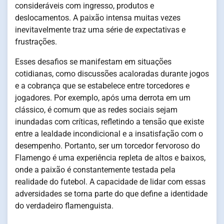
consideráveis com ingresso, produtos e
deslocamentos. A paixão intensa muitas vezes
inevitavelmente traz uma série de expectativas e
frustrações.
Esses desafios se manifestam em situações
cotidianas, como discussões acaloradas durante jogos
e a cobrança que se estabelece entre torcedores e
jogadores. Por exemplo, após uma derrota em um
clássico, é comum que as redes sociais sejam
inundadas com críticas, refletindo a tensão que existe
entre a lealdade incondicional e a insatisfação com o
desempenho. Portanto, ser um torcedor fervoroso do
Flamengo é uma experiência repleta de altos e baixos,
onde a paixão é constantemente testada pela
realidade do futebol. A capacidade de lidar com essas
adversidades se torna parte do que define a identidade
do verdadeiro flamenguista.