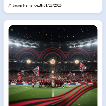
Jason Hernandez
01/23/2026