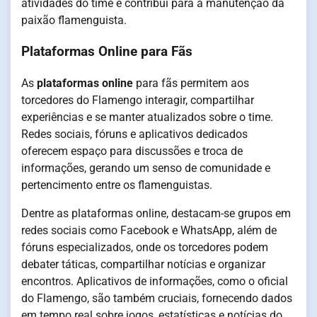
atividades do time e contribui para a manutenção da
paixão flamenguista.
Plataformas Online para Fãs
As
plataformas online
para fãs permitem aos
torcedores do Flamengo interagir, compartilhar
experiências e se manter atualizados sobre o time.
Redes sociais, fóruns e aplicativos dedicados
oferecem espaço para discussões e troca de
informações, gerando um senso de comunidade e
pertencimento entre os flamenguistas.
Dentre as plataformas online, destacam-se grupos em
redes sociais como Facebook e WhatsApp, além de
fóruns especializados, onde os torcedores podem
debater táticas, compartilhar notícias e organizar
encontros. Aplicativos de informações, como o oficial
do Flamengo, são também cruciais, fornecendo dados
em tempo real sobre jogos, estatísticas e notícias do