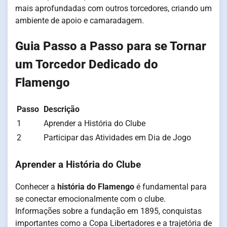
mais aprofundadas com outros torcedores, criando um
ambiente de apoio e camaradagem.
Guia Passo a Passo para se Tornar
um Torcedor Dedicado do
Flamengo
Passo
Descrição
1
Aprender a História do Clube
2
Participar das Atividades em Dia de Jogo
Aprender a História do Clube
Conhecer a
história do Flamengo
é fundamental para
se conectar emocionalmente com o clube.
Informações sobre a fundação em 1895, conquistas
importantes como a Copa Libertadores e a trajetória de