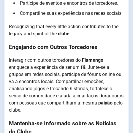
Participe de eventos e encontros de torcedores.
Compartilhe suas experiências nas redes sociais.
Recognizing that every little action contributes to the
legacy and spirit of the
clube
.
Engajando com Outros Torcedores
Interagir com outros torcedores do
Flamengo
enriquece a experiência de ser um fã. Junte-se a
grupos em redes sociais, participe de fóruns online ou
vá a encontros locais. Compartilhar emoções,
analisando jogos e trocando histórias, fortalece o
senso de comunidade e ajuda a criar laços duradouros
com pessoas que compartilham a mesma
paixão
pelo
clube.
Mantenha-se Informado sobre as Notícias
do Clube