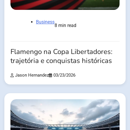
Business
8 min read
Flamengo na Copa Libertadores:
trajetória e conquistas históricas
Jason Hernandez
03/23/2026