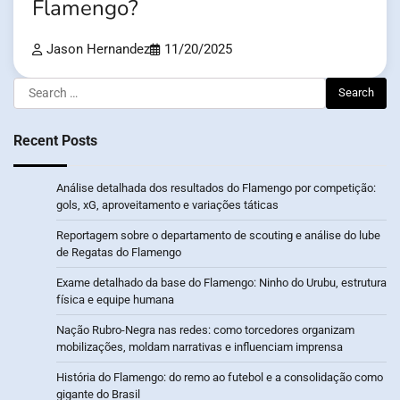
Flamengo?
Jason Hernandez
11/20/2025
Search
for:
Recent Posts
Análise detalhada dos resultados do Flamengo por competição:
gols, xG, aproveitamento e variações táticas
Reportagem sobre o departamento de scouting e análise do lube
de Regatas do Flamengo
Exame detalhado da base do Flamengo: Ninho do Urubu, estrutura
física e equipe humana
Nação Rubro-Negra nas redes: como torcedores organizam
mobilizações, moldam narrativas e influenciam imprensa
História do Flamengo: do remo ao futebol e a consolidação como
gigante do Brasil