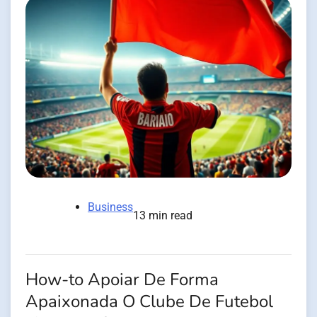
Business
13 min read
How-to Apoiar De Forma
Apaixonada O Clube De Futebol