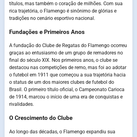
títulos, mas também o coração de milhões. Com sua
rica trajetória, o Flamengo é sinônimo de glórias e
tradições no cenário esportivo nacional.
Fundações e Primeiros Anos
A fundação do Clube de Regatas do Flamengo ocorreu
graças ao entusiasmo de um grupo de remadores no
final do século XIX. Nos primeiros anos, o clube se
destacou nas competições de remo, mas foi ao adotar
o futebol em 1911 que começou a sua trajetória hacia
o status de um dos maiores clubes de futebol do
Brasil. O primeiro título oficial, o Campeonato Carioca
de 1914, marcou o início de uma era de conquistas e
rivalidades.
O Crescimento do Clube
Ao longo das décadas, o Flamengo expandiu sua