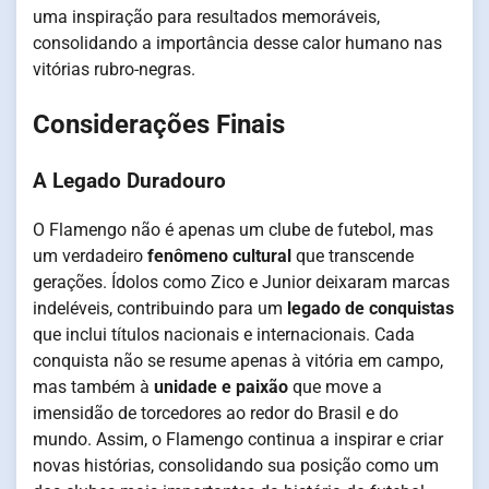
uma inspiração para resultados memoráveis,
consolidando a importância desse calor humano nas
vitórias rubro-negras.
Considerações Finais
A Legado Duradouro
O Flamengo não é apenas um clube de futebol, mas
um verdadeiro
fenômeno cultural
que transcende
gerações. Ídolos como Zico e Junior deixaram marcas
indeléveis, contribuindo para um
legado de conquistas
que inclui títulos nacionais e internacionais. Cada
conquista não se resume apenas à vitória em campo,
mas também à
unidade e paixão
que move a
imensidão de torcedores ao redor do Brasil e do
mundo. Assim, o Flamengo continua a inspirar e criar
novas histórias, consolidando sua posição como um