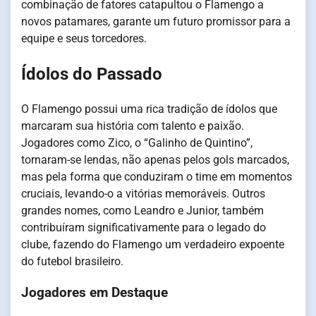
combinação de fatores catapultou o Flamengo a
novos patamares, garante um futuro promissor para a
equipe e seus torcedores.
Ídolos do Passado
O Flamengo possui uma rica tradição de ídolos que
marcaram sua história com talento e paixão.
Jogadores como Zico, o “Galinho de Quintino”,
tornaram-se lendas, não apenas pelos gols marcados,
mas pela forma que conduziram o time em momentos
cruciais, levando-o a vitórias memoráveis. Outros
grandes nomes, como Leandro e Junior, também
contribuíram significativamente para o legado do
clube, fazendo do Flamengo um verdadeiro expoente
do futebol brasileiro.
Jogadores em Destaque