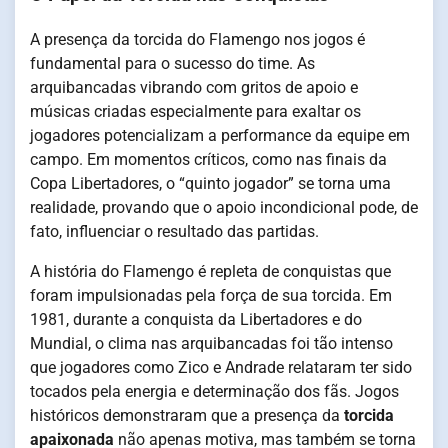
A presença da torcida do Flamengo nos jogos é
fundamental para o sucesso do time. As
arquibancadas vibrando com gritos de apoio e
músicas criadas especialmente para exaltar os
jogadores potencializam a performance da equipe em
campo. Em momentos críticos, como nas finais da
Copa Libertadores, o “quinto jogador” se torna uma
realidade, provando que o apoio incondicional pode, de
fato, influenciar o resultado das partidas.
A história do Flamengo é repleta de conquistas que
foram impulsionadas pela força de sua torcida. Em
1981, durante a conquista da Libertadores e do
Mundial, o clima nas arquibancadas foi tão intenso
que jogadores como Zico e Andrade relataram ter sido
tocados pela energia e determinação dos fãs. Jogos
históricos demonstraram que a presença da
torcida
apaixonada
não apenas motiva, mas também se torna