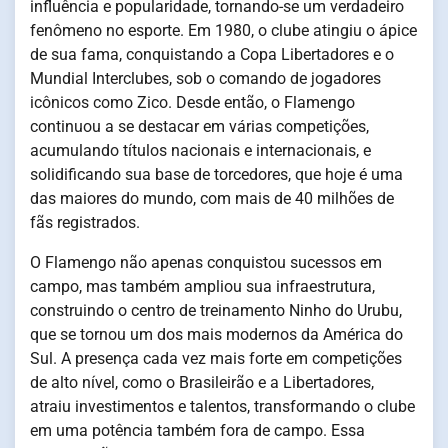
influência e popularidade, tornando-se um verdadeiro
fenômeno no esporte. Em 1980, o clube atingiu o ápice
de sua fama, conquistando a Copa Libertadores e o
Mundial Interclubes, sob o comando de jogadores
icônicos como Zico. Desde então, o Flamengo
continuou a se destacar em várias competições,
acumulando títulos nacionais e internacionais, e
solidificando sua base de torcedores, que hoje é uma
das maiores do mundo, com mais de 40 milhões de
fãs registrados.
O Flamengo não apenas conquistou sucessos em
campo, mas também ampliou sua infraestrutura,
construindo o centro de treinamento Ninho do Urubu,
que se tornou um dos mais modernos da América do
Sul. A presença cada vez mais forte em competições
de alto nível, como o Brasileirão e a Libertadores,
atraiu investimentos e talentos, transformando o clube
em uma potência também fora de campo. Essa