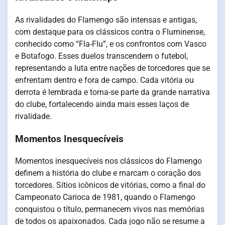
As rivalidades do Flamengo são intensas e antigas,
com destaque para os clássicos contra o Fluminense,
conhecido como “Fla-Flu”, e os confrontos com Vasco
e Botafogo. Esses duelos transcendem o futebol,
representando a luta entre nações de torcedores que se
enfrentam dentro e fora de campo. Cada vitória ou
derrota é lembrada e torna-se parte da grande narrativa
do clube, fortalecendo ainda mais esses laços de
rivalidade.
Momentos Inesquecíveis
Momentos inesquecíveis nos clássicos do Flamengo
definem a história do clube e marcam o coração dos
torcedores. Sítios icônicos de vitórias, como a final do
Campeonato Carioca de 1981, quando o Flamengo
conquistou o título, permanecem vivos nas memórias
de todos os apaixonados. Cada jogo não se resume a