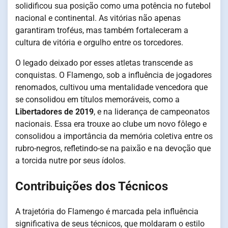
solidificou sua posição como uma potência no futebol
nacional e continental. As vitórias não apenas
garantiram troféus, mas também fortaleceram a
cultura de vitória e orgulho entre os torcedores.
O legado deixado por esses atletas transcende as
conquistas. O Flamengo, sob a influência de jogadores
renomados, cultivou uma mentalidade vencedora que
se consolidou em títulos memoráveis, como a
Libertadores de 2019
, e na liderança de campeonatos
nacionais. Essa era trouxe ao clube um novo fôlego e
consolidou a importância da memória coletiva entre os
rubro-negros, refletindo-se na paixão e na devoção que
a torcida nutre por seus ídolos.
Contribuições dos Técnicos
A trajetória do Flamengo é marcada pela influência
significativa de seus técnicos, que moldaram o estilo