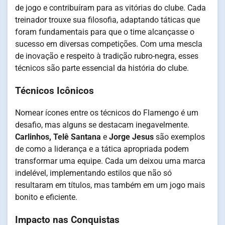
de jogo e contribuíram para as vitórias do clube. Cada
treinador trouxe sua filosofia, adaptando táticas que
foram fundamentais para que o time alcançasse o
sucesso em diversas competições. Com uma mescla
de inovação e respeito à tradição rubro-negra, esses
técnicos são parte essencial da história do clube.
Técnicos Icônicos
Nomear ícones entre os técnicos do Flamengo é um
desafio, mas alguns se destacam inegavelmente.
Carlinhos, Telê Santana
e
Jorge Jesus
são exemplos
de como a liderança e a tática apropriada podem
transformar uma equipe. Cada um deixou uma marca
indelével, implementando estilos que não só
resultaram em títulos, mas também em um jogo mais
bonito e eficiente.
Impacto nas Conquistas