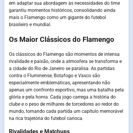
em adaptar sua abordagem às necessidades do time
garantiu momentos históricos, consolidando ainda
mais o Flamengo como um gigante do futebol
brasileiro e mundial.
Os Maior Clássicos do Flamengo
Os clássicos do Flamengo são momentos de intensa
rivalidade e paixão, onde a atmosfera se transforma e
a cidade do Rio de Janeiro se paralisa. As partidas
contra o Fluminense, Botafogo e Vasco são
especialmente emblemáticas, apresentando não
apenas um confronto esportivo, mas uma batalha pela
glória e pela honra. Cada jogo carrega a história do
clube e o peso de milhares de torcedores ao redor do
mundo, tornando cada partida um capítulo memorável
na rica trajetória do futebol carioca.
Rivalidades e Matchups