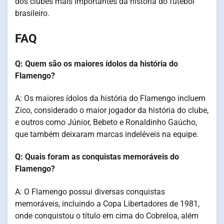
dos clubes mais importantes da história do futebol
brasileiro.
FAQ
Q: Quem são os maiores ídolos da história do
Flamengo?
A: Os maiores ídolos da história do Flamengo incluem
Zico, considerado o maior jogador da história do clube,
e outros como Júnior, Bebeto e Ronaldinho Gaúcho,
que também deixaram marcas indeléveis na equipe.
Q: Quais foram as conquistas memoráveis do
Flamengo?
A: O Flamengo possui diversas conquistas
memoráveis, incluindo a Copa Libertadores de 1981,
onde conquistou o título em cima do Cobreloa, além