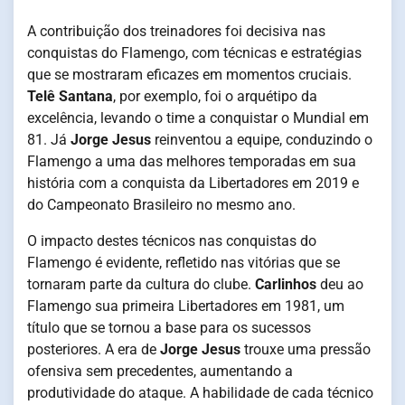
A contribuição dos treinadores foi decisiva nas
conquistas do Flamengo, com técnicas e estratégias
que se mostraram eficazes em momentos cruciais.
Telê Santana
, por exemplo, foi o arquétipo da
excelência, levando o time a conquistar o Mundial em
81. Já
Jorge Jesus
reinventou a equipe, conduzindo o
Flamengo a uma das melhores temporadas em sua
história com a conquista da Libertadores em 2019 e
do Campeonato Brasileiro no mesmo ano.
O impacto destes técnicos nas conquistas do
Flamengo é evidente, refletido nas vitórias que se
tornaram parte da cultura do clube.
Carlinhos
deu ao
Flamengo sua primeira Libertadores em 1981, um
título que se tornou a base para os sucessos
posteriores. A era de
Jorge Jesus
trouxe uma pressão
ofensiva sem precedentes, aumentando a
produtividade do ataque. A habilidade de cada técnico