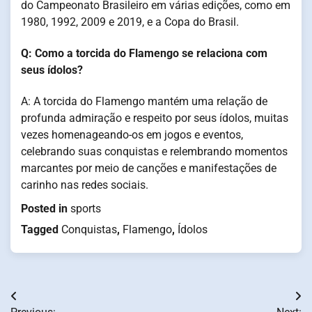
do Campeonato Brasileiro em várias edições, como em
1980, 1992, 2009 e 2019, e a Copa do Brasil.
Q: Como a torcida do Flamengo se relaciona com
seus ídolos?
A: A torcida do Flamengo mantém uma relação de
profunda admiração e respeito por seus ídolos, muitas
vezes homenageando-os em jogos e eventos,
celebrando suas conquistas e relembrando momentos
marcantes por meio de canções e manifestações de
carinho nas redes sociais.
Posted in
sports
Tagged
Conquistas
,
Flamengo
,
Ídolos
Post