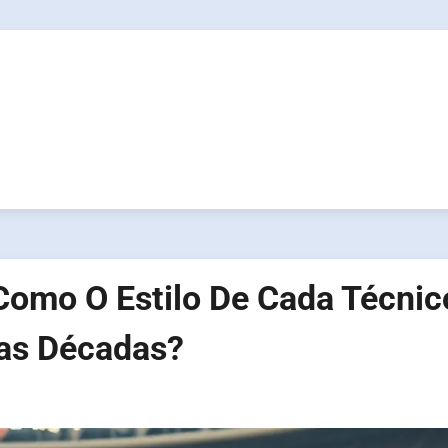
Como O Estilo De Cada Técnic
as Décadas?