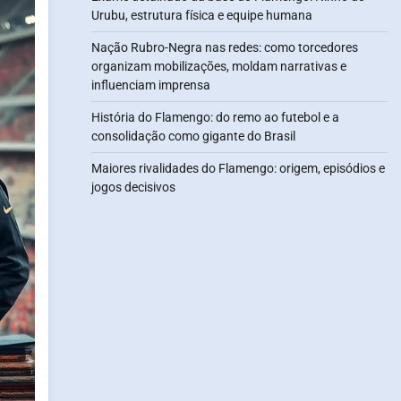
Urubu, estrutura física e equipe humana
Nação Rubro-Negra nas redes: como torcedores
organizam mobilizações, moldam narrativas e
influenciam imprensa
História do Flamengo: do remo ao futebol e a
consolidação como gigante do Brasil
Maiores rivalidades do Flamengo: origem, episódios e
jogos decisivos