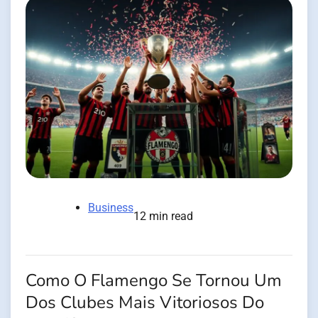
Business
12 min read
Como O Flamengo Se Tornou Um
Dos Clubes Mais Vitoriosos Do