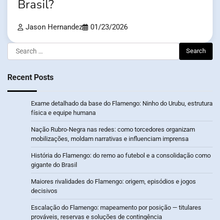
Brasil?
Jason Hernandez
01/23/2026
Search
for:
Recent Posts
Exame detalhado da base do Flamengo: Ninho do Urubu, estrutura
física e equipe humana
Nação Rubro-Negra nas redes: como torcedores organizam
mobilizações, moldam narrativas e influenciam imprensa
História do Flamengo: do remo ao futebol e a consolidação como
gigante do Brasil
Maiores rivalidades do Flamengo: origem, episódios e jogos
decisivos
Escalação do Flamengo: mapeamento por posição — titulares
prováveis, reservas e soluções de contingência