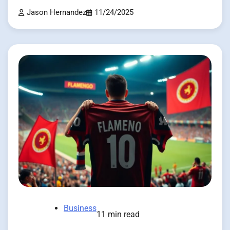
Jason Hernandez
11/24/2025
Business
11 min read