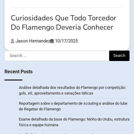
Curiosidades Que Todo Torcedor
Do Flamengo Deveria Conhecer
Jason Hernandez
10/17/2025
Search
for:
Recent Posts
Análise detalhada dos resultados do Flamengo por competição:
gols, xG, aproveitamento e variações táticas
Reportagem sobre o departamento de scouting e análise do lube
de Regatas do Flamengo
Exame detalhado da base do Flamengo: Ninho do Urubu, estrutura
física e equipe humana