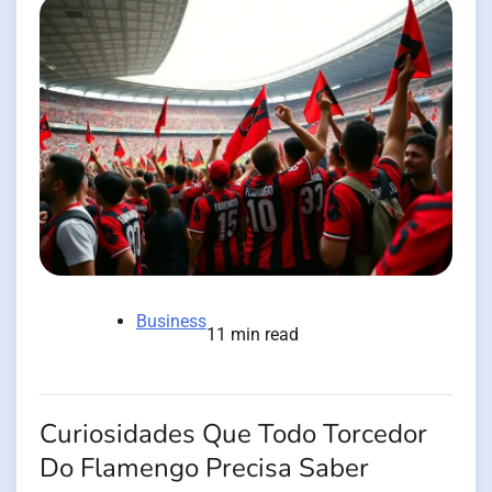
Business
11 min read
Curiosidades Que Todo Torcedor
Do Flamengo Precisa Saber