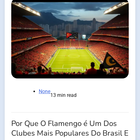
None
13 min read
Por Que O Flamengo é Um Dos
Clubes Mais Populares Do Brasil E