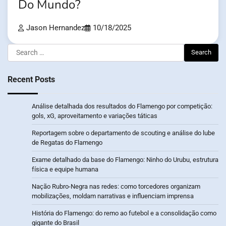
Do Mundo?
Jason Hernandez
10/18/2025
Search
for:
Recent Posts
Análise detalhada dos resultados do Flamengo por competição:
gols, xG, aproveitamento e variações táticas
Reportagem sobre o departamento de scouting e análise do lube
de Regatas do Flamengo
Exame detalhado da base do Flamengo: Ninho do Urubu, estrutura
física e equipe humana
Nação Rubro-Negra nas redes: como torcedores organizam
mobilizações, moldam narrativas e influenciam imprensa
História do Flamengo: do remo ao futebol e a consolidação como
gigante do Brasil