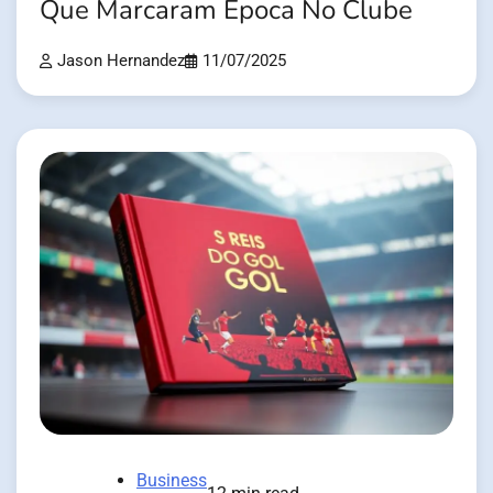
Que Marcaram Época No Clube
Jason Hernandez
11/07/2025
Business