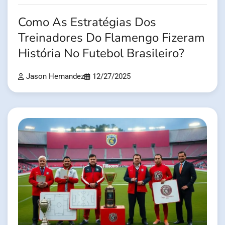
Como As Estratégias Dos
Treinadores Do Flamengo Fizeram
História No Futebol Brasileiro?
Jason Hernandez
12/27/2025