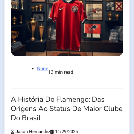
None
13 min read
A História Do Flamengo: Das
Origens Ao Status De Maior Clube
Do Brasil
Jason Hernandez
11/29/2025