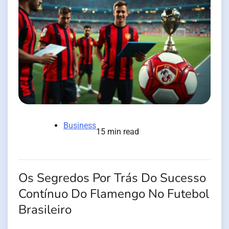
Business
15 min read
Os Segredos Por Trás Do Sucesso
Contínuo Do Flamengo No Futebol
Brasileiro