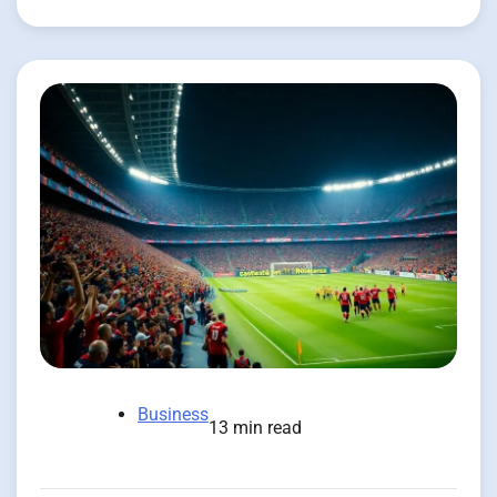
Business
13 min read