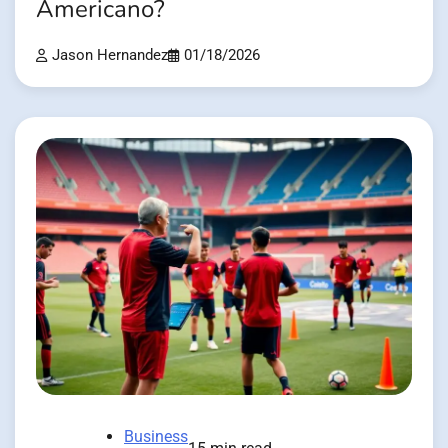
Americano?
Jason Hernandez
01/18/2026
Business