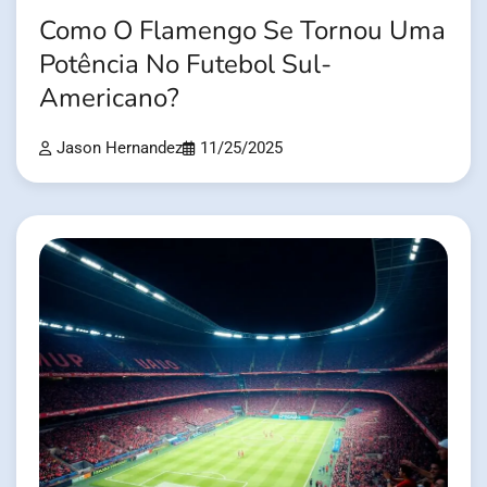
Como O Flamengo Se Tornou Uma
Potência No Futebol Sul-
Americano?
Jason Hernandez
11/25/2025