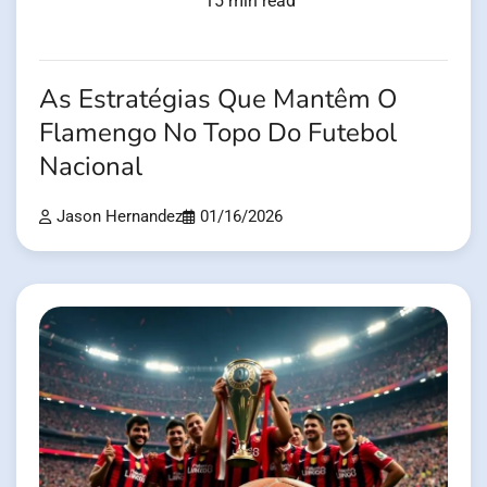
15 min read
As Estratégias Que Mantêm O
Flamengo No Topo Do Futebol
Nacional
Jason Hernandez
01/16/2026