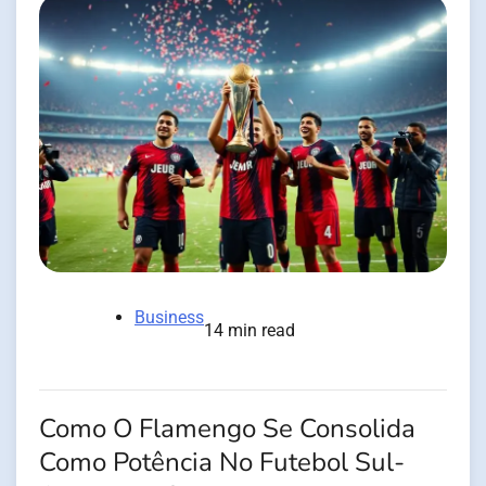
Business
14 min read
Como O Flamengo Se Consolida
Como Potência No Futebol Sul-