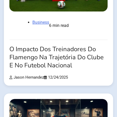
Business
6 min read
O Impacto Dos Treinadores Do
Flamengo Na Trajetória Do Clube
E No Futebol Nacional
Jason Hernandez
12/24/2025