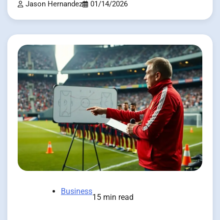
Jason Hernandez
01/14/2026
Business
15 min read