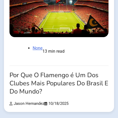
None
13 min read
Por Que O Flamengo é Um Dos
Clubes Mais Populares Do Brasil E
Do Mundo?
Jason Hernandez
10/18/2025