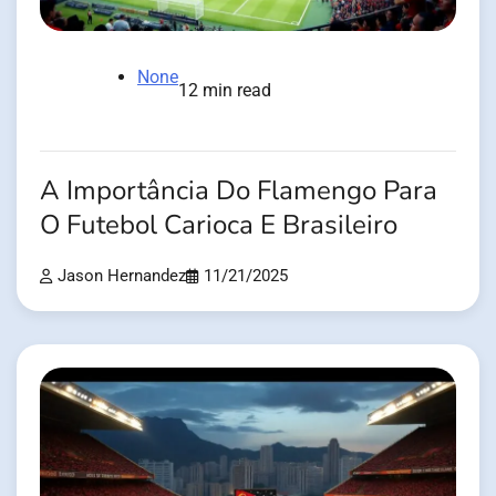
None
12 min read
A Importância Do Flamengo Para
O Futebol Carioca E Brasileiro
Jason Hernandez
11/21/2025