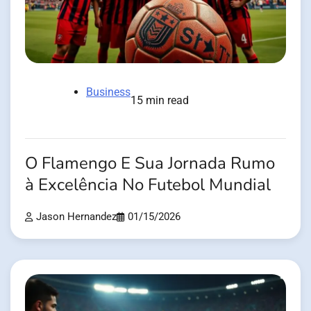
Business
15 min read
O Flamengo E Sua Jornada Rumo
à Excelência No Futebol Mundial
Jason Hernandez
01/15/2026