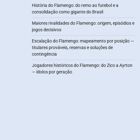
História do Flamengo: do remo ao futebol e a
consolidação como gigante do Brasil
Maiores rivalidades do Flamengo: origem, episódios e
jogos decisivos
Escalação do Flamengo: mapeamento por posição —
titulares prováveis, reservas e soluções de
contingência
Jogadores históricos do Flamengo: do Zico a Ayrton
— ídolos por geração