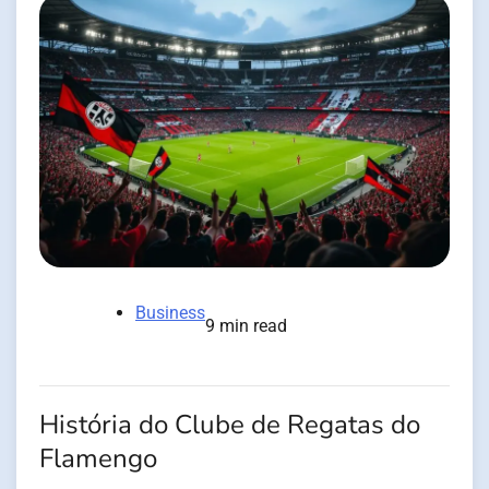
Business
9 min read
História do Clube de Regatas do
Flamengo