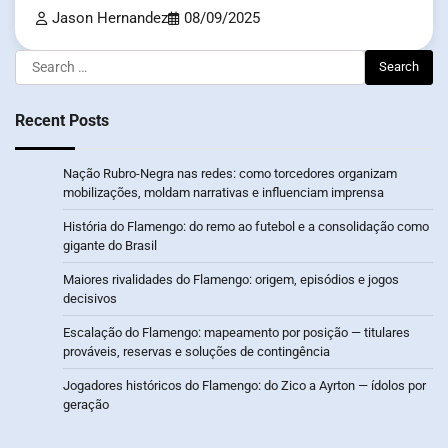
Jason Hernandez
08/09/2025
Search
for:
Recent Posts
Nação Rubro-Negra nas redes: como torcedores organizam
mobilizações, moldam narrativas e influenciam imprensa
História do Flamengo: do remo ao futebol e a consolidação como
gigante do Brasil
Maiores rivalidades do Flamengo: origem, episódios e jogos
decisivos
Escalação do Flamengo: mapeamento por posição — titulares
prováveis, reservas e soluções de contingência
Jogadores históricos do Flamengo: do Zico a Ayrton — ídolos por
geração