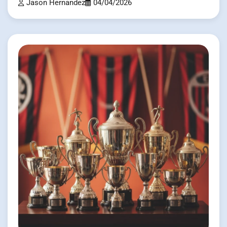
Jason Hernandez
04/04/2026