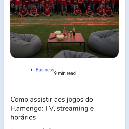
Business
9 min read
Como assistir aos jogos do
Flamengo: TV, streaming e
horários