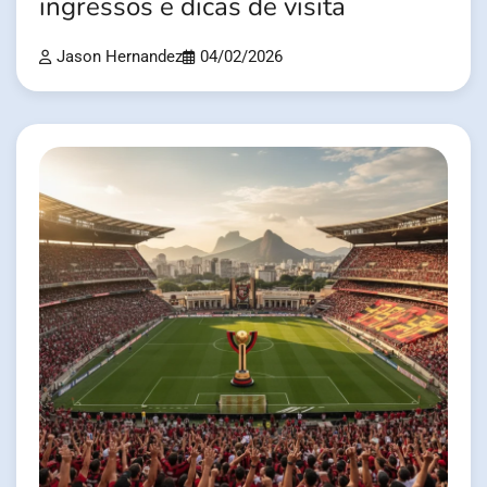
ingressos e dicas de visita
Jason Hernandez
04/02/2026