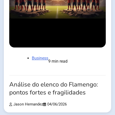
Business
9 min read
Análise do elenco do Flamengo:
pontos fortes e fragilidades
Jason Hernandez
04/06/2026