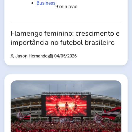
Business
9 min read
Flamengo feminino: crescimento e
importância no futebol brasileiro
Jason Hernandez
04/05/2026