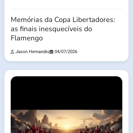
Memórias da Copa Libertadores:
as finais inesquecíveis do
Flamengo
Jason Hernandez
04/07/2026