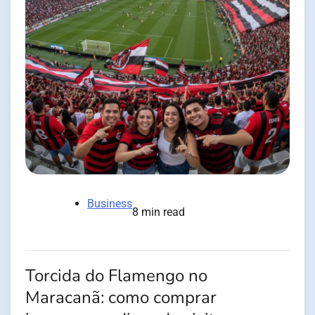
Business
8 min read
Torcida do Flamengo no
Maracanã: como comprar