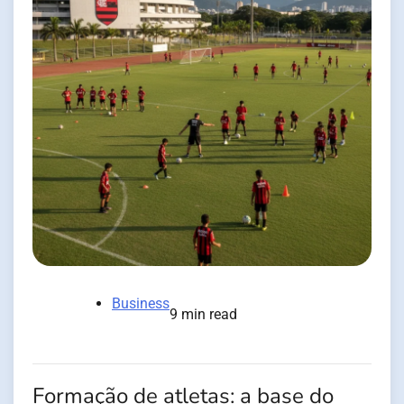
Business
9 min read
Formação de atletas: a base do