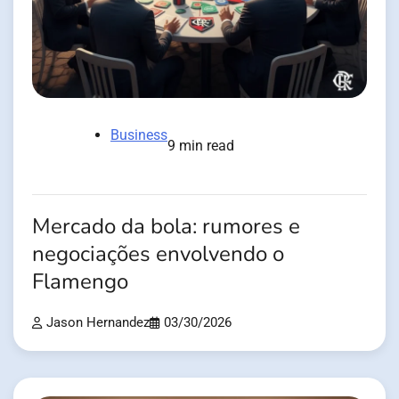
Business
9 min read
Mercado da bola: rumores e
negociações envolvendo o
Flamengo
Jason Hernandez
03/30/2026