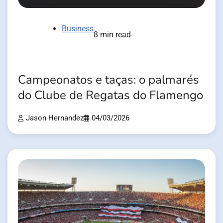
Business
8 min read
Campeonatos e taças: o palmarés
do Clube de Regatas do Flamengo
Jason Hernandez
04/03/2026