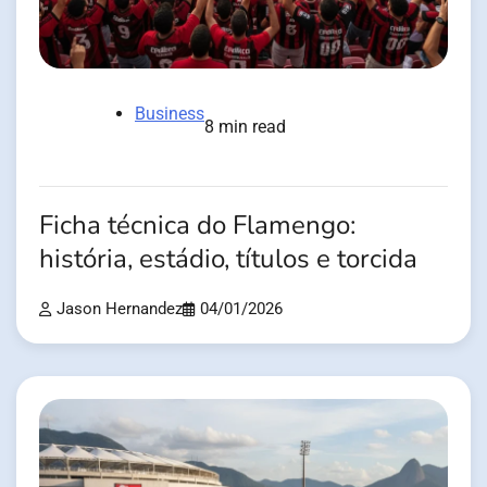
Business
8 min read
Ficha técnica do Flamengo:
história, estádio, títulos e torcida
Jason Hernandez
04/01/2026