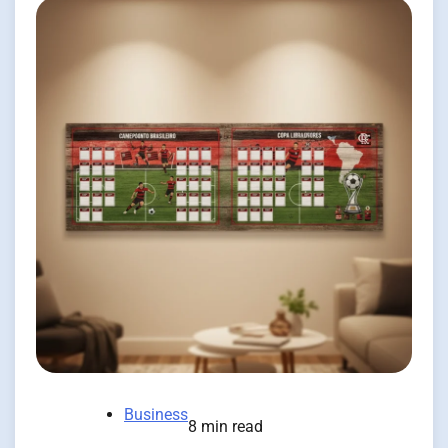
Business
8 min read