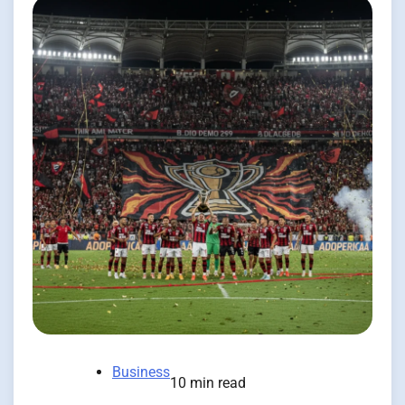
Business
10 min read