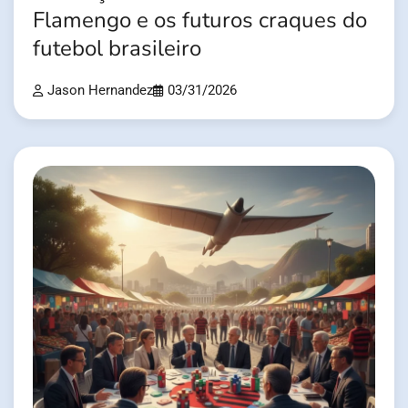
Flamengo e os futuros craques do
futebol brasileiro
Jason Hernandez
03/31/2026